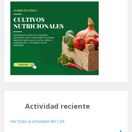
Actividad reciente
Ver toda la actividad del CVA