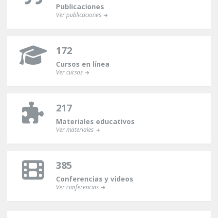
Publicaciones
Ver publicaciones
172
Cursos en línea
Ver cursos
217
Materiales educativos
Ver materiales
385
Conferencias y videos
Ver conferencias